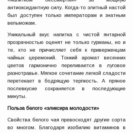
антиоксидантную силу. Когда-то элитный настой
был доступен только императорам и знатным
вельможам.
Уникальный вкус напитка с чистой янтарной
прозрачностью оценят не только гурманы, но и
те, кто не причисляет себя к приверженцам
чайных церемоний. Тонкий аромат весенних
цветов гармонично переливается в луговое
разнотравье. Мягкое сочетание легкой сладости
перетекает в бодрящую терпкость. А пряное
послевкусие сохраняется в последующие
минуты.
Польза белого «эликсира молодости»
Свойства белого чая превосходят другие сорта
во многом. Благодаря изобилию витаминов в