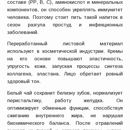
составе (РР, В, С), аминокислот и минеральных
компонентов, он способен укреплять иммунитет
человека. Поэтому стоит пить такой напиток в
сезон разгула простуд и инфекционных
заболеваний.
Переработанный листовой материал
используют в косметической индустрии. Кремы
на его основе повышают эластичность,
упругость кожи, запуская процессы синтеза
коллагена, эластана. Лицо обретает ровный
здоровый тон.
Белый чай сохранит белизну зубов, нормализует
перистальтику, работу желудка. Он
оптимизирует обменные функции, способствуя
сжиганию внутреннего жира, не нарушая
биохимического баланса. После отравлений