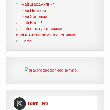
Чай Дарджилинг
Чай Нилгири
Чай Зеленый
Чай Белый
Чай с натуральными
ароматизаторами и специями
Кофе
indian_teas