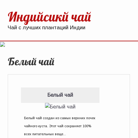
Индийсикй чай
Чай с лучших плантаций Индии
Белый чай
Белый чай
Белый чай создан из самых верхних почек
чайного куста. Этот чай сохраняет 100%
всех питательных веще...