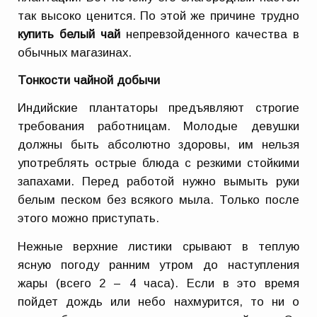
так высоко ценится. По этой же причине трудно
купить белый чай
непревзойденного качества в
обычных магазинах.
Тонкости чайной добычи
Индийские плантаторы предъявляют строгие
требования работницам. Молодые девушки
должны быть абсолютно здоровы, им нельзя
употреблять острые блюда с резкими стойкими
запахами. Перед работой нужно вымыть руки
белым песком без всякого мыла. Только после
этого можно приступать.
Нежные верхние листики срывают в теплую
ясную погоду ранним утром до наступления
жары (всего 2 – 4 часа). Если в это время
пойдет дождь или небо нахмурится, то ни о