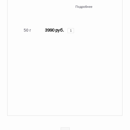
Подробнее
3990 руб.
50 г