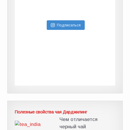
Подписаться
Полезные свойства чая Дарджилинг
Чем отличается
черный чай