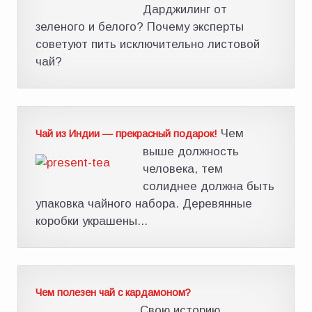
Дарджилинг от
зеленого и белого? Почему эксперты
советуют пить исключительно листовой
чай?
Чем
Чай из Индии — прекрасный подарок!
выше должность
человека, тем
солиднее должна быть
упаковка чайного набора. Деревянные
коробки украшены...
Чем полезен чай с кардамоном?
Свою историю