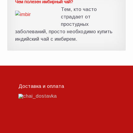
Чем полезен имбирный чай?
Тем, кто часто
страдает от
простудных
заболеваний, просто необходимо купить
индийский чай с имбирем.
Доставка и оплата