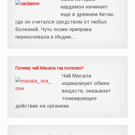
кардамон начинает
еще в древнем Китае,
где он считался средством от любых
болезней. Чуть позже приправа
перекочевала в Индию...
Почему чай Масала так полезен?
Чай Масала
нормализует обмен
веществ, оказывает
тонизирующее
действие на организм.