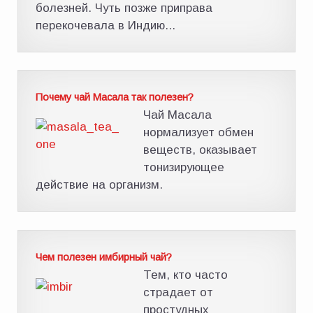
болезней. Чуть позже приправа
перекочевала в Индию...
Почему чай Масала так полезен?
Чай Масала
нормализует обмен
веществ, оказывает
тонизирующее
действие на организм.
Чем полезен имбирный чай?
Тем, кто часто
страдает от
простудных