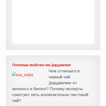
Полезные свойства чая Дарджилинг
Чем отличается
черный чай
Дарджилинг от
зеленого и белого? Почему эксперты
советуют пить исключительно листовой
чай?