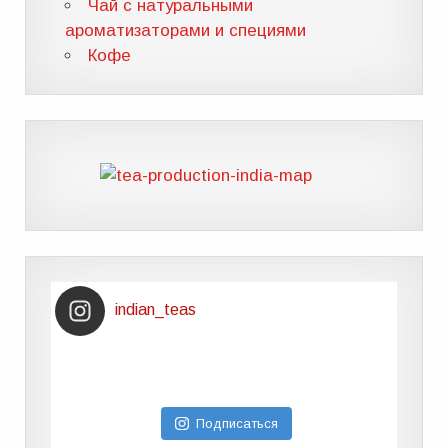
Чай с натуральными
ароматизаторами и специями
Кофе
indian_teas
Подписаться