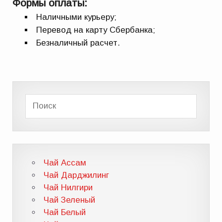
Формы оплаты:
Наличными курьеру;
Перевод на карту Сбербанка;
Безналичный расчет.
Чай Ассам
Чай Дарджилинг
Чай Нилгири
Чай Зеленый
Чай Белый