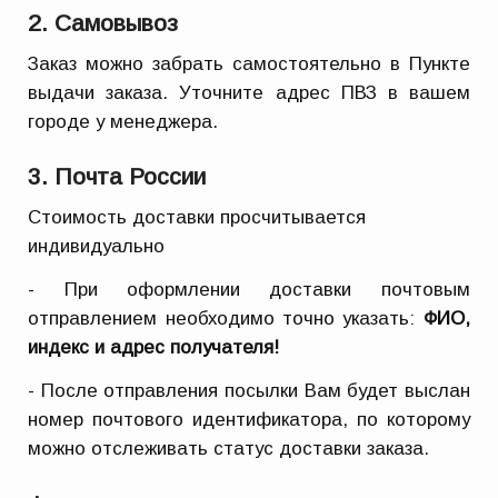
2. Самовывоз
Заказ можно забрать самостоятельно в Пункте
выдачи заказа. Уточните адрес ПВЗ в вашем
городе у менеджера.
3. Почта России
Стоимость доставки просчитывается
индивидуально
- При оформлении доставки почтовым
отправлением необходимо точно указать:
ФИО,
индекс и адрес получателя!
- После отправления посылки Вам будет выслан
номер почтового идентификатора, по которому
можно отслеживать статус доставки заказа.