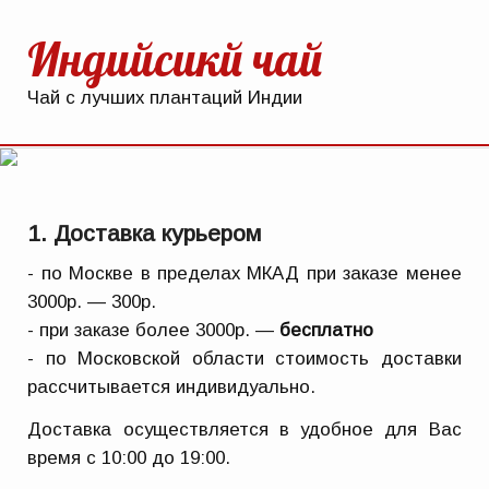
Индийсикй чай
Чай с лучших плантаций Индии
1. Доставка курьером
- по Москве в пределах МКАД при заказе менее
3000р. — 300р.
- при заказе более 3000р. —
бесплатно
-
по Московской области стоимость доставки
рассчитывается индивидуально.
Доставка осуществляется в удобное для Вас
время с 10:00 до 19:00.