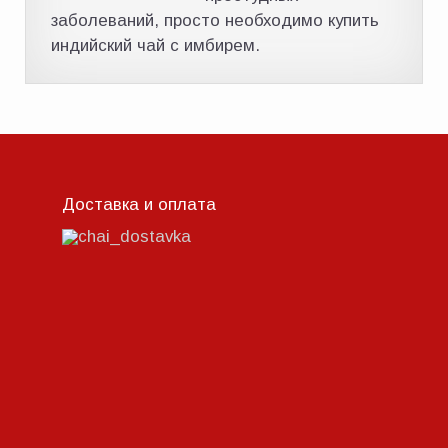
заболеваний, просто необходимо купить
индийский чай с имбирем.
Доставка и оплата