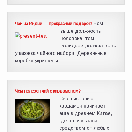
Чем
Чай из Индии — прекрасный подарок!
выше должность
человека, тем
солиднее должна быть
упаковка чайного набора. Деревянные
коробки украшены...
Чем полезен чай с кардамоном?
Свою историю
кардамон начинает
еще в древнем Китае,
где он считался
средством от любых