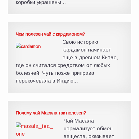
коробки украшены...
Чем полезен чай с кардамоном?
Свою историю
кардамон начинает
еще в древнем Китае,
где он считался средством от любых
болезней. Чуть позже приправа
перекочевала в Индию...
Почему чай Масала так полезен?
Чай Масала
нормализует обмен
веществ, оказывает