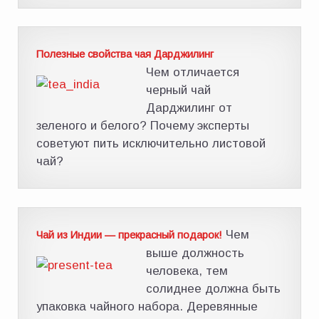
Полезные свойства чая Дарджилинг
Чем отличается
черный чай
Дарджилинг от
зеленого и белого? Почему эксперты
советуют пить исключительно листовой
чай?
Чем
Чай из Индии — прекрасный подарок!
выше должность
человека, тем
солиднее должна быть
упаковка чайного набора. Деревянные