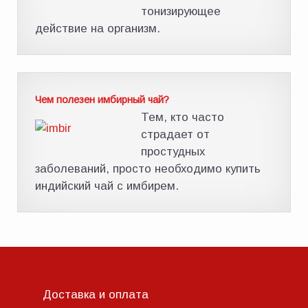
тонизирующее
действие на организм.
Чем полезен имбирный чай?
Тем, кто часто
страдает от
простудных
заболеваний, просто необходимо купить
индийский чай с имбирем.
Доставка и оплата