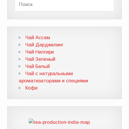
Чай Ассам
Чай Дарджилинг
Чай Нилгири
Чай Зеленый
Чай Белый
Чай с натуральными
ароматизаторами и специями
Кофе