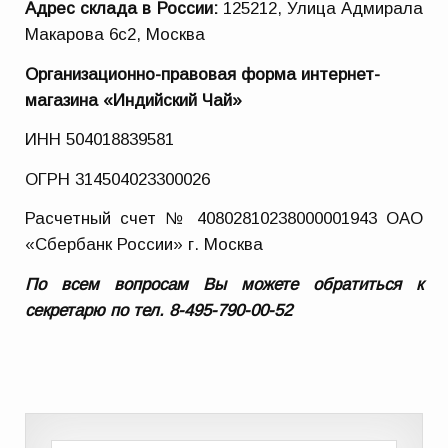
Адрес склада в России
:
125212, Улица Адмирала
Макарова 6с2, Москва
Организационно-правовая форма интернет-
магазина «Индийский Чай»
ИНН 504018839581
ОГРН 314504023300026
Расчетный счет № 40802810238000001943 ОАО
«Сбербанк России» г. Москва
По всем вопросам Вы можете обратиться к
секретарю по тел.
8-495-790-00-52