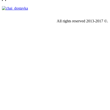
All rights reserved 2013-2017 ©.