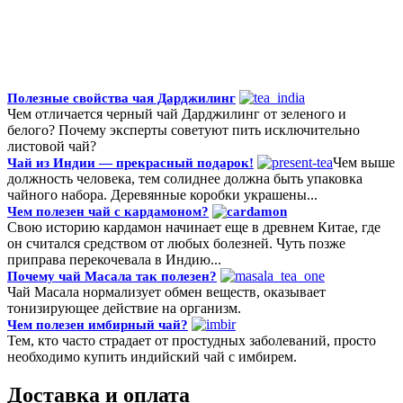
Полезные свойства чая Дарджилинг
Чем отличается черный чай Дарджилинг от зеленого и
белого? Почему эксперты советуют пить исключительно
листовой чай?
Чем выше
Чай из Индии — прекрасный подарок!
должность человека, тем солиднее должна быть упаковка
чайного набора. Деревянные коробки украшены...
Чем полезен чай с кардамоном?
Свою историю кардамон начинает еще в древнем Китае, где
он считался средством от любых болезней. Чуть позже
приправа перекочевала в Индию...
Почему чай Масала так полезен?
Чай Масала нормализует обмен веществ, оказывает
тонизирующее действие на организм.
Чем полезен имбирный чай?
Тем, кто часто страдает от простудных заболеваний, просто
необходимо купить индийский чай с имбирем.
Доставка и оплата