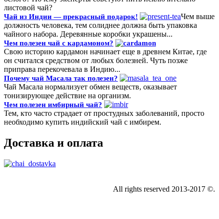
листовой чай?
Чем выше
Чай из Индии — прекрасный подарок!
должность человека, тем солиднее должна быть упаковка
чайного набора. Деревянные коробки украшены...
Чем полезен чай с кардамоном?
Свою историю кардамон начинает еще в древнем Китае, где
он считался средством от любых болезней. Чуть позже
приправа перекочевала в Индию...
Почему чай Масала так полезен?
Чай Масала нормализует обмен веществ, оказывает
тонизирующее действие на организм.
Чем полезен имбирный чай?
Тем, кто часто страдает от простудных заболеваний, просто
необходимо купить индийский чай с имбирем.
Доставка и оплата
All rights reserved 2013-2017 ©.