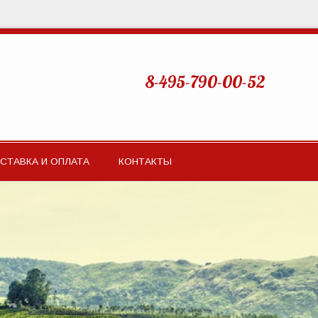
8-495-790-00-52
СТАВКА И ОПЛАТА
КОНТАКТЫ