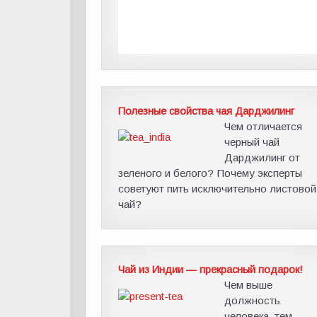
Полезные свойства чая Дарджилинг
Чем отличается
черный чай
Дарджилинг от
зеленого и белого? Почему эксперты
советуют пить исключительно листовой
чай?
Чай из Индии — прекрасный подарок!
Чем выше
должность
человека, тем