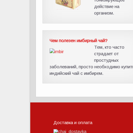
действие на
организм.
Чем полезен имбирный чай?
Тем, кто часто
страдает от
простудных
заболеваний, просто необходимо купит
индийский чай с имбирем.
Доставка и оплата