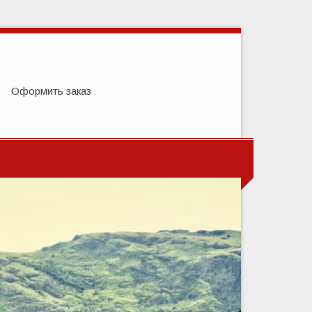
Оформить заказ